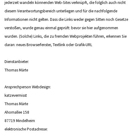
jederzeit wandeln könnenden Web-Sites verknüpft, die folglich auch nicht
diesem Verantwortungsbereich unterliegen und für die nachfolgende
Informationen nicht gelten. Dass die Links weder gegen Sitten noch Gesetze
verstoßen, wurde genau einmal geprüft: bevor sie hier aufgenommen
wurden. (Solche) Links, die zu fremden Webprojekten führen, erkennen Sie
daran: neues Browserfenster, Textlink oder Grafik-URL
Dienstanbieter:
Thomas Märte
Ansprechperson Webdesign:
katzevermisst
Thomas Märte
Ahornallee 158
87719 Mindelheim
elektronische Postadresse: