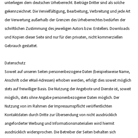
unterliegen dem deutschen Urheberrecht. Beiträge Dritter sind als solche
gekennzeichnet. Die Vervielfältigung, Bearbeitung, Verbreitung und jede Art
der Verwertung außerhalb der Grenzen des Urheberrechtes bedürfen der
schriftlichen Zustimmung des jeweiligen Autors bzw. Erstellers. Downloads
und Kopien dieser Seite sind nur für den privaten, nicht kommerziellen
Gebrauch gestattet.
Datenschutz
Soweit auf unseren Seiten personenbezogene Daten (beispielsweise Name,
Anschrift oder eMail-Adressen) erhoben werden, erfolgt dies soweit möglich
stets auf freiwilliger Basis. Die Nutzung der Angebote und Dienste ist, soweit
möglich, stets ohne Angabe personenbezogener Daten möglich. Der
Nutzung von im Rahmen der Impressumspflicht veröffentlichten
Kontaktdaten durch Dritte zur Übersendung von nicht ausdrücklich
angeforderter Werbung und Informationsmaterialien wird hiermit
ausdrücklich widersprochen. Die Betreiber der Seiten behalten sich