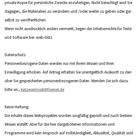
private Kopie für persönliche Zwecke anzufertigen. Nicht berechtigt sind Sie
dagegen, die Materialien zu verändern und /oder weiter zu geben oder gar
selbst zu veröffentlichen.
Wenn nicht ausdrücklich anders vermerkt, liegen die Urheberrechte für Texte
und Software bei: web-blitz
Datenschutz
Personenbezogene Daten werden nur mit Ihrem Wissen und Ihrer
Einwilligung erhoben. Auf Antrag erhalten Sie unentgeltlich Auskunft zu den
über Sie gespeicherten personenbezogenen Daten. Wenden Sie sich dazu
bitte an:,
katzevermisst@freenet.de
Keine Haftung:
Die Inhalte dieses Webprojektes wurden sorgfältig geprüft und nach bestem
Wissen erstellt. Aber für die hier dargebotenen Informationen und
Programme wird kein Anspruch auf Vollständigkeit, Aktualität, Qualität und