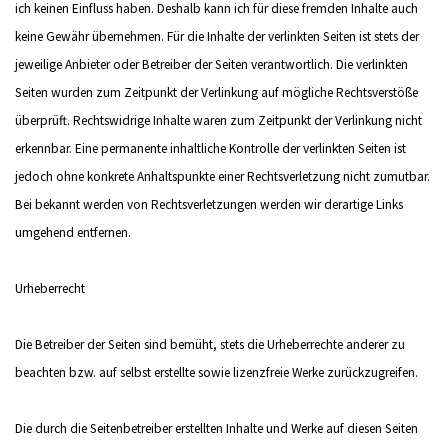
ich keinen Einfluss haben. Deshalb kann ich für diese fremden Inhalte auch
keine Gewähr übernehmen. Für die Inhalte der verlinkten Seiten ist stets der
jeweilige Anbieter oder Betreiber der Seiten verantwortlich. Die verlinkten
Seiten wurden zum Zeitpunkt der Verlinkung auf mögliche Rechtsverstöße
überprüft. Rechtswidrige Inhalte waren zum Zeitpunkt der Verlinkung nicht
erkennbar. Eine permanente inhaltliche Kontrolle der verlinkten Seiten ist
jedoch ohne konkrete Anhaltspunkte einer Rechtsverletzung nicht zumutbar.
Bei bekannt werden von Rechtsverletzungen werden wir derartige Links
umgehend entfernen.
Urheberrecht
Die Betreiber der Seiten sind bemüht, stets die Urheberrechte anderer zu
beachten bzw. auf selbst erstellte sowie lizenzfreie Werke zurückzugreifen.
Die durch die Seitenbetreiber erstellten Inhalte und Werke auf diesen Seiten