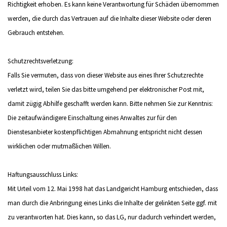
Richtigkeit erhoben. Es kann keine Verantwortung für Schäden übernommen
werden, die durch das Vertrauen auf die Inhalte dieser Website oder deren
Gebrauch entstehen.
Schutzrechtsverletzung:
Falls Sie vermuten, dass von dieser Website aus eines Ihrer Schutzrechte
verletzt wird, teilen Sie das bitte umgehend per elektronischer Post mit,
damit zügig Abhilfe geschafft werden kann. Bitte nehmen Sie zur Kenntnis:
Die zeitaufwändigere Einschaltung eines Anwaltes zur für den
Dienstesanbieter kostenpflichtigen Abmahnung entspricht nicht dessen
wirklichen oder mutmaßlichen Willen.
Haftungsausschluss Links:
Mit Urteil vom 12. Mai 1998 hat das Landgericht Hamburg entschieden, dass
man durch die Anbringung eines Links die Inhalte der gelinkten Seite ggf. mit
zu verantworten hat. Dies kann, so das LG, nur dadurch verhindert werden,