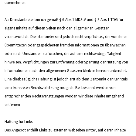
übernehmen.
Als Dienstanbieter bin ich gemäß § 6 Abs.1 MDStV und § 8 Abs.1 TDG für
eigene Inhalte auf diesen Seiten nach den allgemeinen Gesetzen
verantwortlich. Dienstanbieter sind jedoch nicht verpflichtet, die von ihnen
übermittelten oder gespeicherten fremden Informationen zu überwachen
oder nach Umständen zu forschen, die auf eine rechtswidrige Tätigkeit
hinweisen. Verpflichtungen zur Entfernung oder Sperrung der Nutzung von
Informationen nach den allgemeinen Gesetzen bleiben hiervon unberührt.
Eine diesbezügliche Haftung ist jedoch erst ab dem Zeitpunkt der Kenntnis
einer konkreten Rechtsverletzung möglich. Bei bekannt werden von
entsprechenden Rechtsverletzungen werden wir diese Inhalte umgehend
entfernen
Haftung für Links
Das Angebot enthält Links zu externen Webseiten Dritter, auf deren Inhalte