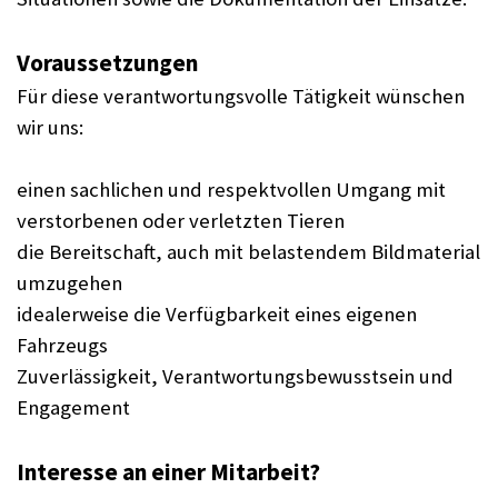
Voraussetzungen
Für diese verantwortungsvolle Tätigkeit wünschen
wir uns:
einen sachlichen und respektvollen Umgang mit
verstorbenen oder verletzten Tieren
die Bereitschaft, auch mit belastendem Bildmaterial
umzugehen
idealerweise die Verfügbarkeit eines eigenen
Fahrzeugs
Zuverlässigkeit, Verantwortungsbewusstsein und
Engagement
Interesse an einer Mitarbeit?