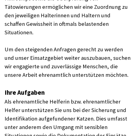
Tätowierungen ermöglichen wir eine Zuordnung zu
den jeweiligen Halterinnen und Haltern und
schaffen Gewissheit in oftmals belastenden
Situationen.
Um den steigenden Anfragen gerecht zu werden
und unser Einsatzgebiet weiter auszubauen, suchen
wir engagierte und zuverlässige Menschen, die
unsere Arbeit ehrenamtlich unterstützen möchten.
Ihre Aufgaben
Als ehrenamtliche Helferin bzw. ehrenamtlicher
Helfer unterstützen Sie uns bei der Sicherung und
Identifikation aufgefundener Katzen. Dies umfasst
unter anderem den Umgang mit sensiblen
Situationen sowie die Dokumentation der Einsätze.