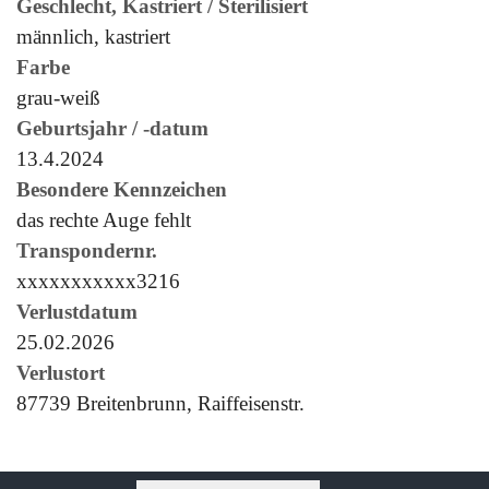
Geschlecht, Kastriert / Sterilisiert
männlich, kastriert
Farbe
grau-weiß
Geburtsjahr / -datum
13.4.2024
Besondere Kennzeichen
das rechte Auge fehlt
Transpondernr.
xxxxxxxxxxx3216
Verlustdatum
25.02.2026
Verlustort
87739 Breitenbrunn, Raiffeisenstr.